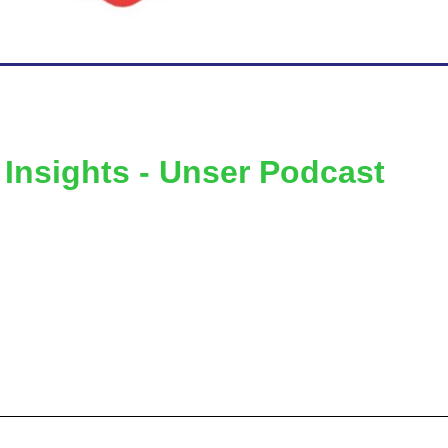
 Insights - Unser Podcast