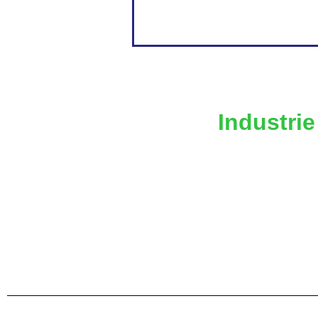
Industrie