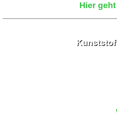
Hier geht
Kunststoff