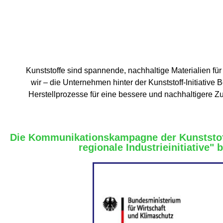
Kunststoffe sind spannende, nachhaltige Materialien fü
wir – die Unternehmen hinter der Kunststoff-Initiativ
Herstellprozesse für eine bessere und nachhaltigere Zu
Die Kommunikationskampagne der Kunststoff
regionale Industrieinitiative"