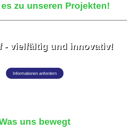
 es zu unseren Projekten!
 - vielfältig und innovativ!
Informationen anfordern
Was uns bewegt