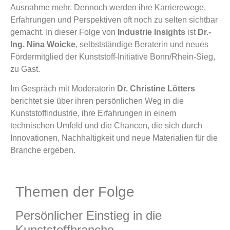
Ausnahme mehr. Dennoch werden ihre Karrierewege,
Erfahrungen und Perspektiven oft noch zu selten sichtbar
gemacht. In dieser Folge von
Industrie Insights
ist
Dr.-
Ing. Nina Woicke
, selbstständige Beraterin und neues
Fördermitglied der Kunststoff-Initiative Bonn/Rhein-Sieg,
zu Gast.
Im Gespräch mit Moderatorin
Dr. Christine Lötters
berichtet sie über ihren persönlichen Weg in die
Kunststoffindustrie, ihre Erfahrungen in einem
technischen Umfeld und die Chancen, die sich durch
Innovationen, Nachhaltigkeit und neue Materialien für die
Branche ergeben.
Themen der Folge
Persönlicher Einstieg in die
Kunststoffbranche