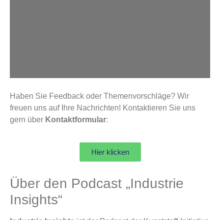
Haben Sie Feedback oder Themenvorschläge? Wir
freuen uns auf Ihre Nachrichten! Kontaktieren Sie uns
gern über
Kontaktformular
:
Hier klicken
Über den Podcast „Industrie
Insights“