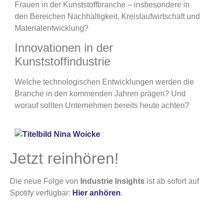
Frauen in der Kunststoffbranche – insbesondere in
den Bereichen Nachhaltigkeit, Kreislaufwirtschaft und
Materialentwicklung?
Innovationen in der
Kunststoffindustrie
Welche technologischen Entwicklungen werden die
Branche in den kommenden Jahren prägen? Und
worauf sollten Unternehmen bereits heute achten?
Jetzt reinhören!
Die neue Folge von
Industrie Insights
ist ab sofort auf
Spotify verfügbar:
Hier anhören
.