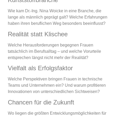
Wie kam Dr.-Ing. Nina Woicke in eine Branche, die
lange als männlich geprägt galt? Welche Erfahrungen
haben ihren beruflichen Weg besonders beeinflusst?
Realität statt Klischee
Welche Herausforderungen begegnen Frauen
tatsächlich im Berufsalltag – und welche Vorurteile
entsprechen längst nicht mehr der Realität?
Vielfalt als Erfolgsfaktor
Welche Perspektiven bringen Frauen in technische
Teams und Unternehmen ein? Und warum profitieren
Innovationen von unterschiedlichen Sichtweisen?
Chancen für die Zukunft
Wo liegen die größten Entwicklungsmöglichkeiten für