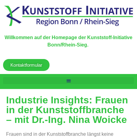
Willkommen auf der Homepage der Kunststoff-Initiative
Bonn/Rhein-Sieg.
Kontaktformular
Industrie Insights: Frauen
in der Kunststoffbranche
– mit Dr.-Ing. Nina Woicke
Frauen sind in der Kunststoffbranche längst keine