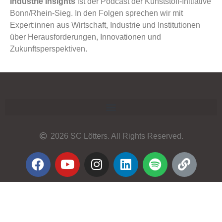
Industrie Insights
ist der Podcast der Kunststoff-Initiative
Bonn/Rhein-Sieg. In den Folgen sprechen wir mit
Expert:innen aus Wirtschaft, Industrie und Institutionen
über Herausforderungen, Innovationen und
Zukunftsperspektiven.
2026 SC Lötters. All Rights Reserved.