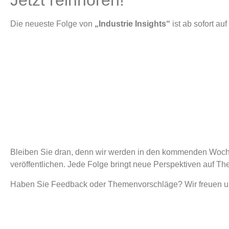
Die neueste Folge von
„Industrie Insights“
ist ab sofort auf
Bleiben Sie dran, denn wir werden in den kommenden Woche
veröffentlichen. Jede Folge bringt neue Perspektiven auf 
Haben Sie Feedback oder Themenvorschläge? Wir freuen uns