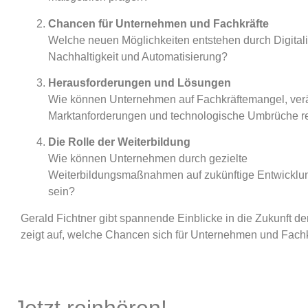
Chancen für Unternehmen und Fachkräfte
Welche neuen Möglichkeiten entstehen durch Digitali
Nachhaltigkeit und Automatisierung?
Herausforderungen und Lösungen
Wie können Unternehmen auf Fachkräftemangel, ver
Marktanforderungen und technologische Umbrüche r
Die Rolle der Weiterbildung
Wie können Unternehmen durch gezielte
Weiterbildungsmaßnahmen auf zukünftige Entwicklun
sein?
Gerald Fichtner gibt spannende Einblicke in die Zukunft der
zeigt auf, welche Chancen sich für Unternehmen und Fachk
Jetzt reinhören!