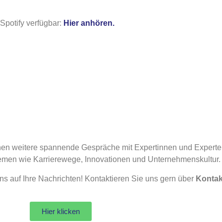
 Spotify verfügbar:
Hier anhören.
n weitere spannende Gespräche mit Expertinnen und Experten
Themen wie Karrierewege, Innovationen und Unternehmenskultur.
 auf Ihre Nachrichten! Kontaktieren Sie uns gern über
Kontak
Hier klicken