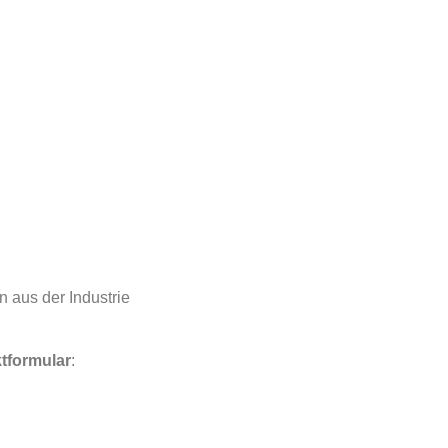
 aus der Industrie
tformular
: