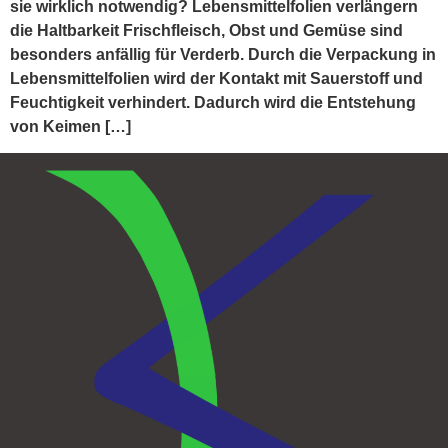
sie wirklich notwendig? Lebensmittelfolien verlängern
die Haltbarkeit Frischfleisch, Obst und Gemüse sind
besonders anfällig für Verderb. Durch die Verpackung in
Lebensmittelfolien wird der Kontakt mit Sauerstoff und
Feuchtigkeit verhindert. Dadurch wird die Entstehung
von Keimen […]