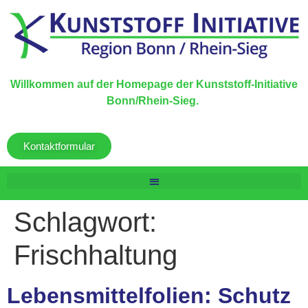
Willkommen auf der Homepage der Kunststoff-Initiative
Bonn/Rhein-Sieg.
Kontaktformular
Schlagwort:
Frischhaltung
Lebensmittelfolien: Schutz