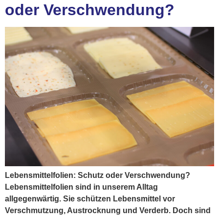
oder Verschwendung?
Lebensmittelfolien: Schutz oder Verschwendung?
Lebensmittelfolien sind in unserem Alltag
allgegenwärtig. Sie schützen Lebensmittel vor
Verschmutzung, Austrocknung und Verderb. Doch sind