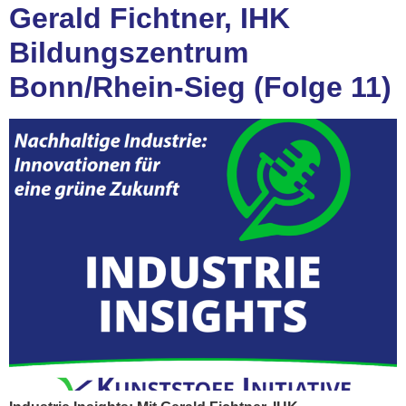
Gerald Fichtner, IHK
Bildungszentrum
Bonn/Rhein-Sieg (Folge 11)