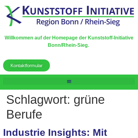
Willkommen auf der Homepage der Kunststoff-Initiative
Bonn/Rhein-Sieg.
Kontaktformular
Schlagwort:
grüne
Berufe
Industrie Insights: Mit