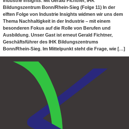
Industrie Insights: Mit Gerald Fichtner, IHK
Bildungszentrum Bonn/Rhein-Sieg (Folge 11) In der
elften Folge von Industrie Insights widmen wir uns dem
Thema Nachhaltigkeit in der Industrie – mit einem
besonderen Fokus auf die Rolle von Berufen und
Ausbildung. Unser Gast ist erneut Gerald Fichtner,
Geschäftsführer des IHK Bildungszentrums
Bonn/Rhein-Sieg. Im Mittelpunkt steht die Frage, wie […]