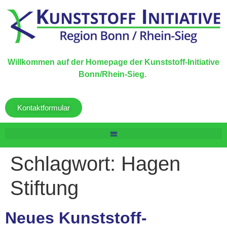
Willkommen auf der Homepage der Kunststoff-Initiative
Bonn/Rhein-Sieg.
Kontaktformular
Schlagwort:
Hagen
Stiftung
Neues Kunststoff-