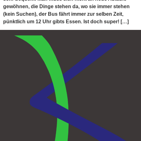
gewöhnen, die Dinge stehen da, wo sie immer stehen
(kein Suchen), der Bus fährt immer zur selben Zeit,
pünktlich um 12 Uhr gibts Essen. Ist doch super! […]