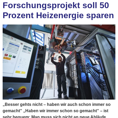
Forschungsprojekt soll 50
Prozent Heizenergie sparen
„Besser gehts nicht – haben wir auch schon immer so
gemacht“ „Haben wir immer schon so gemacht“ – ist
sehr bequem: Man muss sich nicht an neue Abläufe