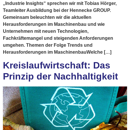
„Industrie Insights“ sprechen wir mit Tobias Hörger,
Teamleiter Ausbildung bei der Hennecke GROUP.
Gemeinsam beleuchten wir die aktuellen
Herausforderungen im Maschinenbau und wie
Unternehmen mit neuen Technologien,
Fachkräftemangel und steigenden Anforderungen
umgehen. Themen der Folge Trends und
Herausforderungen im MaschinenbauWelche […]
Kreislaufwirtschaft: Das
Prinzip der Nachhaltigkeit