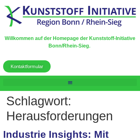
Willkommen auf der Homepage der Kunststoff-Initiative
Bonn/Rhein-Sieg.
Kontaktformular
Schlagwort:
Herausforderungen
Industrie Insights: Mit