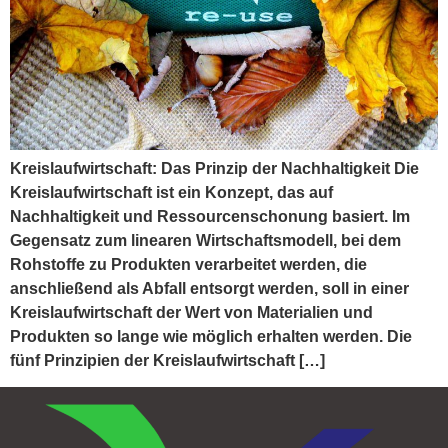
Kreislaufwirtschaft: Das Prinzip der Nachhaltigkeit Die
Kreislaufwirtschaft ist ein Konzept, das auf
Nachhaltigkeit und Ressourcenschonung basiert. Im
Gegensatz zum linearen Wirtschaftsmodell, bei dem
Rohstoffe zu Produkten verarbeitet werden, die
anschließend als Abfall entsorgt werden, soll in einer
Kreislaufwirtschaft der Wert von Materialien und
Produkten so lange wie möglich erhalten werden. Die
fünf Prinzipien der Kreislaufwirtschaft […]