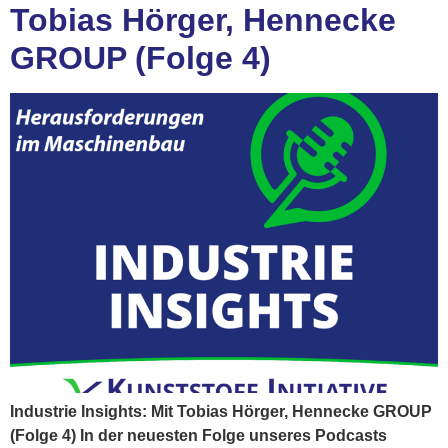
Tobias Hörger, Hennecke
GROUP (Folge 4)
Industrie Insights: Mit Tobias Hörger, Hennecke GROUP
(Folge 4) In der neuesten Folge unseres Podcasts