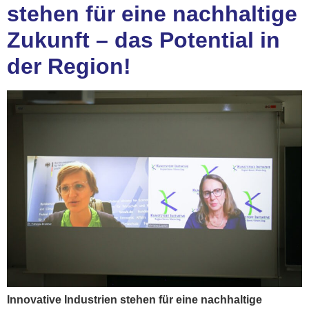
stehen für eine nachhaltige
Zukunft – das Potential in
der Region!
Innovative Industrien stehen für eine nachhaltige