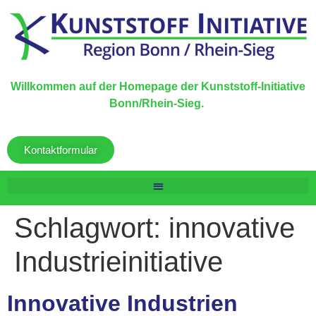
Willkommen auf der Homepage der Kunststoff-Initiative
Bonn/Rhein-Sieg.
Kontaktformular
Schlagwort:
innovative
Industrieinitiative
Innovative Industrien