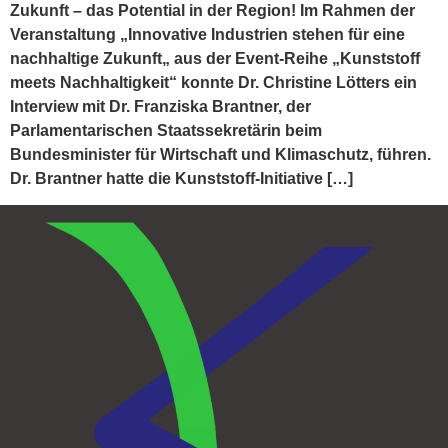
Zukunft – das Potential in der Region! Im Rahmen der
Veranstaltung „Innovative Industrien stehen für eine
nachhaltige Zukunft„ aus der Event-Reihe „Kunststoff
meets Nachhaltigkeit“ konnte Dr. Christine Lötters ein
Interview mit Dr. Franziska Brantner, der
Parlamentarischen Staatssekretärin beim
Bundesminister für Wirtschaft und Klimaschutz, führen.
Dr. Brantner hatte die Kunststoff-Initiative […]