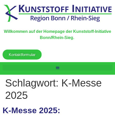
Willkommen auf der Homepage der Kunststoff-Initiative
Bonn/Rhein-Sieg.
Kontaktformular
Schlagwort:
K-Messe
2025
K-Messe 2025: