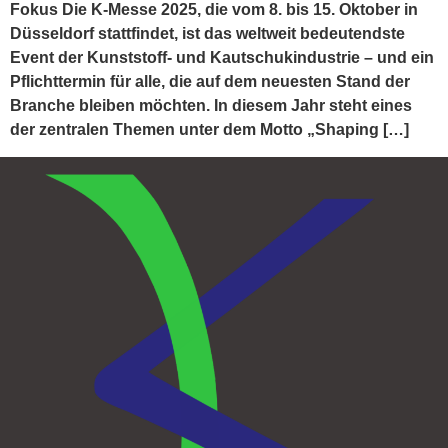
Fokus Die K-Messe 2025, die vom 8. bis 15. Oktober in
Düsseldorf stattfindet, ist das weltweit bedeutendste
Event der Kunststoff- und Kautschukindustrie – und ein
Pflichttermin für alle, die auf dem neuesten Stand der
Branche bleiben möchten. In diesem Jahr steht eines
der zentralen Themen unter dem Motto „Shaping […]