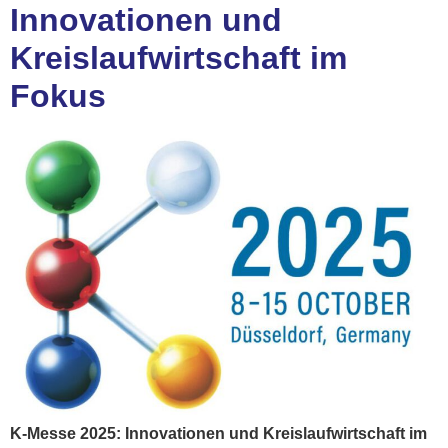
Innovationen und
Kreislaufwirtschaft im
Fokus
K-Messe 2025: Innovationen und Kreislaufwirtschaft im