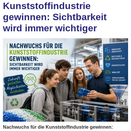
Kunststoffindustrie
gewinnen: Sichtbarkeit
wird immer wichtiger
Nachwuchs für die Kunststoffindustrie gewinnen: