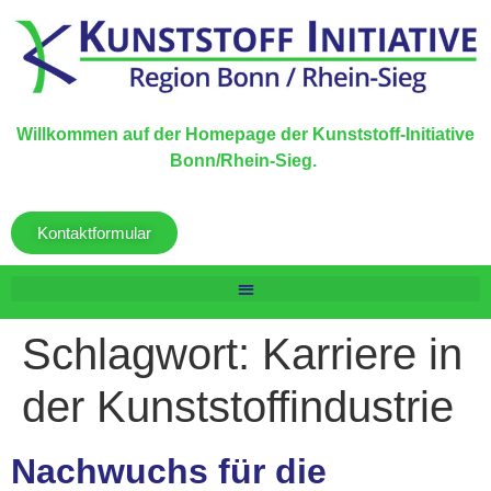
Willkommen auf der Homepage der Kunststoff-Initiative
Bonn/Rhein-Sieg.
Kontaktformular
Schlagwort:
Karriere in
der Kunststoffindustrie
Nachwuchs für die