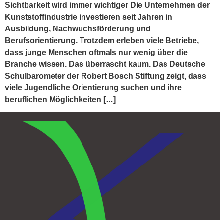
Sichtbarkeit wird immer wichtiger Die Unternehmen der
Kunststoffindustrie investieren seit Jahren in
Ausbildung, Nachwuchsförderung und
Berufsorientierung. Trotzdem erleben viele Betriebe,
dass junge Menschen oftmals nur wenig über die
Branche wissen. Das überrascht kaum. Das Deutsche
Schulbarometer der Robert Bosch Stiftung zeigt, dass
viele Jugendliche Orientierung suchen und ihre
beruflichen Möglichkeiten […]