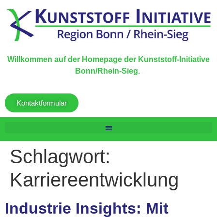
Willkommen auf der Homepage der Kunststoff-Initiative
Bonn/Rhein-Sieg.
Kontaktformular
Schlagwort:
Karriereentwicklung
Industrie Insights: Mit