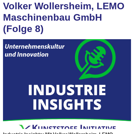
Volker Wollersheim, LEMO
Maschinenbau GmbH
(Folge 8)