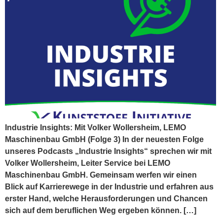
Industrie Insights: Mit Volker Wollersheim, LEMO
Maschinenbau GmbH (Folge 3) In der neuesten Folge
unseres Podcasts „Industrie Insights“ sprechen wir mit
Volker Wollersheim, Leiter Service bei LEMO
Maschinenbau GmbH. Gemeinsam werfen wir einen
Blick auf Karrierewege in der Industrie und erfahren aus
erster Hand, welche Herausforderungen und Chancen
sich auf dem beruflichen Weg ergeben können. […]