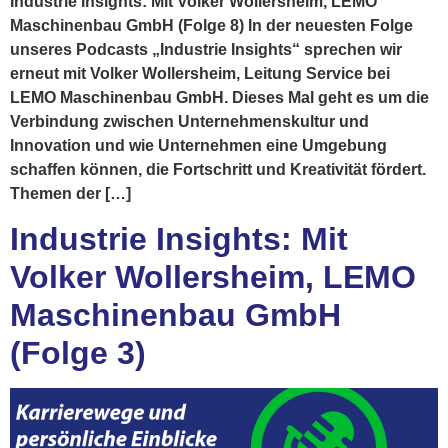
Industrie Insights: Mit Volker Wollersheim, LEMO
Maschinenbau GmbH (Folge 8) In der neuesten Folge
unseres Podcasts „Industrie Insights“ sprechen wir
erneut mit Volker Wollersheim, Leitung Service bei
LEMO Maschinenbau GmbH. Dieses Mal geht es um die
Verbindung zwischen Unternehmenskultur und
Innovation und wie Unternehmen eine Umgebung
schaffen können, die Fortschritt und Kreativität fördert.
Themen der […]
Industrie Insights: Mit
Volker Wollersheim, LEMO
Maschinenbau GmbH
(Folge 3)