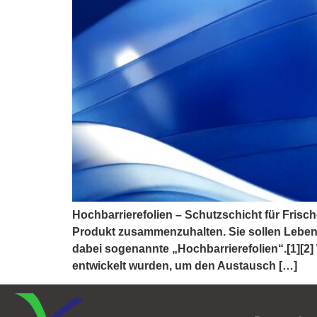
Hochbarrierefolien – Schutzschicht für Frisc
Produkt zusammenzuhalten. Sie sollen Lebensm
dabei sogenannte „Hochbarrierefolien“.[1][2] 
entwickelt wurden, um den Austausch […]