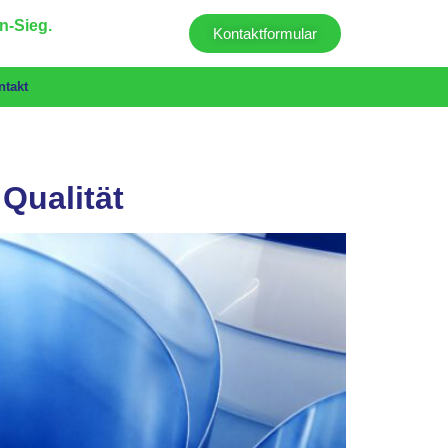
n-Sieg.
Kontaktformular
ntakt
Qualität