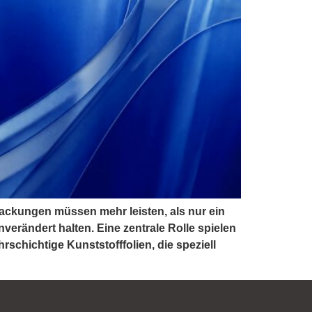
packungen müssen mehr leisten, als nur ein
erändert halten. Eine zentrale Rolle spielen
schichtige Kunststofffolien, die speziell