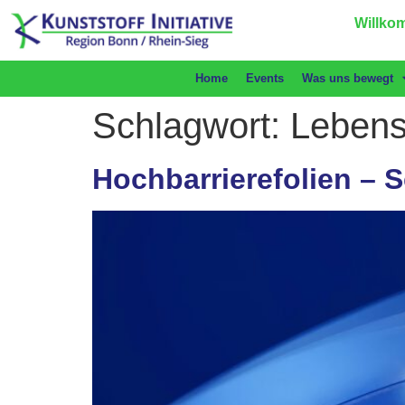
Willkom
Home
Events
Was uns bewegt
Schlagwort:
Lebens
Hochbarrierefolien – S