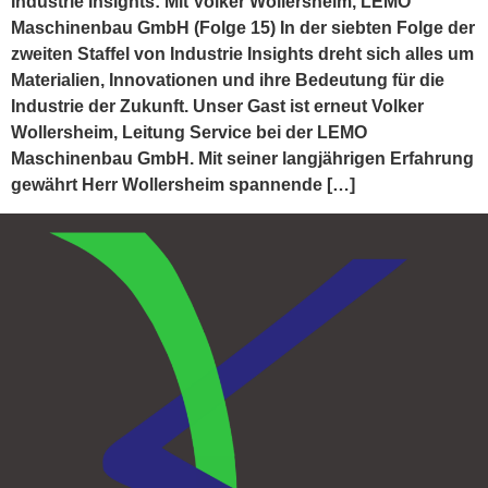
Industrie Insights: Mit Volker Wollersheim, LEMO
Maschinenbau GmbH (Folge 15) In der siebten Folge der
zweiten Staffel von Industrie Insights dreht sich alles um
Materialien, Innovationen und ihre Bedeutung für die
Industrie der Zukunft. Unser Gast ist erneut Volker
Wollersheim, Leitung Service bei der LEMO
Maschinenbau GmbH. Mit seiner langjährigen Erfahrung
gewährt Herr Wollersheim spannende […]