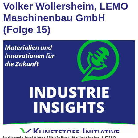
Volker Wollersheim, LEMO
Maschinenbau GmbH
(Folge 15)