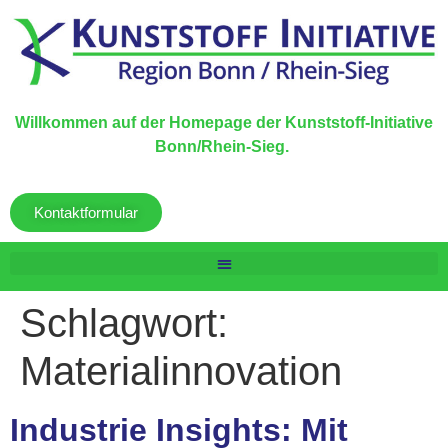
Willkommen auf der Homepage der Kunststoff-Initiative
Bonn/Rhein-Sieg.
Kontaktformular
Schlagwort:
Materialinnovation
Industrie Insights: Mit