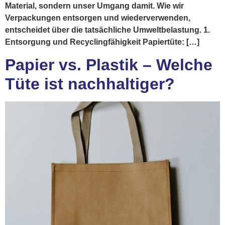
Material, sondern unser Umgang damit. Wie wir
Verpackungen entsorgen und wiederverwenden,
entscheidet über die tatsächliche Umweltbelastung. 1.
Entsorgung und Recyclingfähigkeit Papiertüte: […]
Papier vs. Plastik – Welche
Tüte ist nachhaltiger?