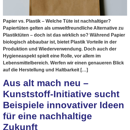
Papier vs. Plastik – Welche Tüte ist nachhaltiger?
Papiertüten gelten als umweltfreundliche Alternative zu
Plastiktüten – doch ist das wirklich so? Während Papier
biologisch abbaubar ist, bietet Plastik Vorteile in der
Produktion und Wiederverwendung. Doch auch der
Hygieneaspekt spielt eine Rolle, vor allem im
Lebensmittelbereich. Werfen wir einen genaueren Blick
auf die Herstellung und Haltbarkeit […]
Aus alt mach neu –
Kunststoff-Initiative sucht
Beispiele innovativer Ideen
für eine nachhaltige
Zukunft