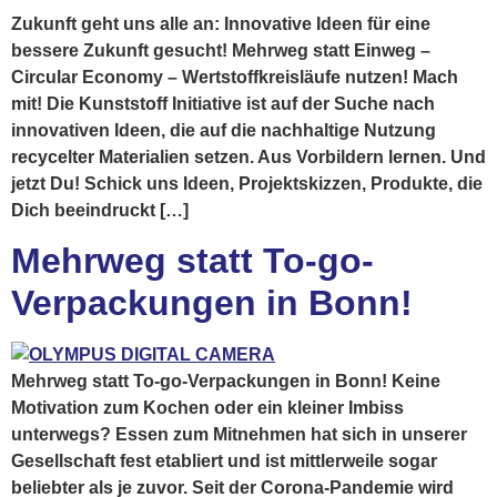
Zukunft geht uns alle an: Innovative Ideen für eine
bessere Zukunft gesucht! Mehrweg statt Einweg –
Circular Economy – Wertstoffkreisläufe nutzen! Mach
mit! Die Kunststoff Initiative ist auf der Suche nach
innovativen Ideen, die auf die nachhaltige Nutzung
recycelter Materialien setzen. Aus Vorbildern lernen. Und
jetzt Du! Schick uns Ideen, Projektskizzen, Produkte, die
Dich beeindruckt […]
Mehrweg statt To-go-
Verpackungen in Bonn!
Mehrweg statt To-go-Verpackungen in Bonn! Keine
Motivation zum Kochen oder ein kleiner Imbiss
unterwegs? Essen zum Mitnehmen hat sich in unserer
Gesellschaft fest etabliert und ist mittlerweile sogar
beliebter als je zuvor. Seit der Corona-Pandemie wird