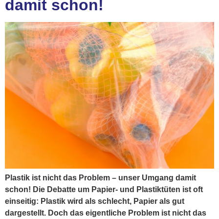
damit schon!
Plastik ist nicht das Problem – unser Umgang damit
schon! Die Debatte um Papier- und Plastiktüten ist oft
einseitig: Plastik wird als schlecht, Papier als gut
dargestellt. Doch das eigentliche Problem ist nicht das