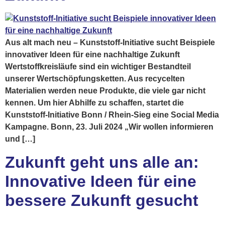
Aus alt mach neu – Kunststoff-Initiative sucht Beispiele
innovativer Ideen für eine nachhaltige Zukunft
Wertstoffkreisläufe sind ein wichtiger Bestandteil
unserer Wertschöpfungsketten. Aus recycelten
Materialien werden neue Produkte, die viele gar nicht
kennen. Um hier Abhilfe zu schaffen, startet die
Kunststoff-Initiative Bonn / Rhein-Sieg eine Social Media
Kampagne. Bonn, 23. Juli 2024 „Wir wollen informieren
und […]
Zukunft geht uns alle an:
Innovative Ideen für eine
bessere Zukunft gesucht