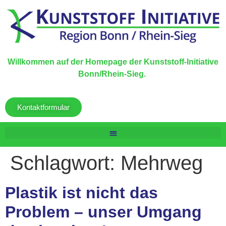
Willkommen auf der Homepage der Kunststoff-Initiative
Bonn/Rhein-Sieg.
Kontaktformular
Schlagwort:
Mehrweg
Plastik ist nicht das
Problem – unser Umgang