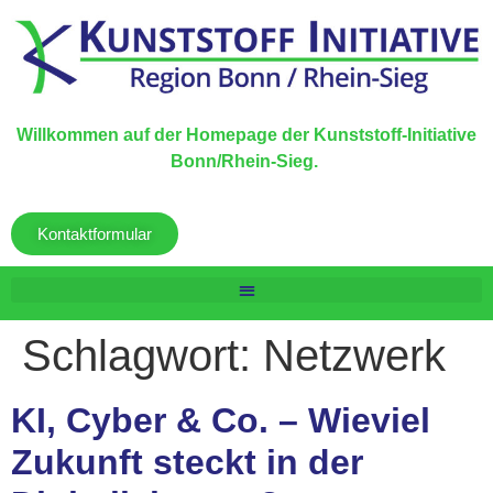
Willkommen auf der Homepage der Kunststoff-Initiative
Bonn/Rhein-Sieg.
Kontaktformular
Schlagwort:
Netzwerk
KI, Cyber & Co. – Wieviel
Zukunft steckt in der