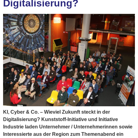
Digitalisierung?
KI, Cyber & Co. – Wieviel Zukunft steckt in der
Digitalisierung? Kunststoff-Initiative und Initiative
Industrie laden Unternehmer / Unternehmerinnen sowie
Interessierte aus der Region zum Themenabend ein