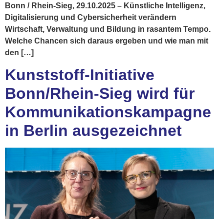
Bonn / Rhein-Sieg, 29.10.2025 – Künstliche Intelligenz,
Digitalisierung und Cybersicherheit verändern
Wirtschaft, Verwaltung und Bildung in rasantem Tempo.
Welche Chancen sich daraus ergeben und wie man mit
den […]
Kunststoff-Initiative
Bonn/Rhein-Sieg wird für
Kommunikationskampagne
in Berlin ausgezeichnet