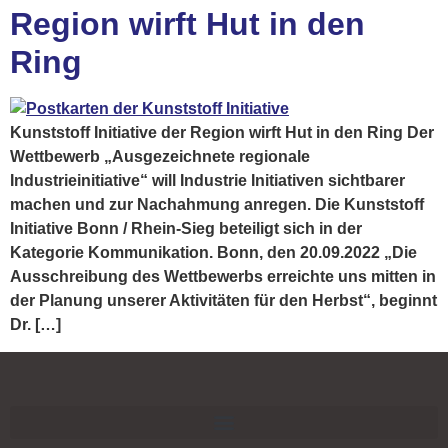
Region wirft Hut in den
Ring
Kunststoff Initiative der Region wirft Hut in den Ring Der
Wettbewerb „Ausgezeichnete regionale
Industrieinitiative“ will Industrie Initiativen sichtbarer
machen und zur Nachahmung anregen. Die Kunststoff
Initiative Bonn / Rhein-Sieg beteiligt sich in der
Kategorie Kommunikation. Bonn, den 20.09.2022 „Die
Ausschreibung des Wettbewerbs erreichte uns mitten in
der Planung unserer Aktivitäten für den Herbst“, beginnt
Dr. […]