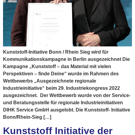
Kunststoff-Initiative Bonn / Rhein Sieg wird für
Kommunikationskampagne in Berlin ausgezeichnet Die
Kampagne „Kunststoff – das Material mit vielen
Perspektiven – finde Deine“ wurde im Rahmen des
Wettbewerbs „Ausgezeichnete regionale
Industrieinitiative“ beim 29. Industriekongress 2022
ausgezeichnet. Der Wettbewerb wurde von der Service-
und Beratungsstelle für regionale Industrieinitiativen
DIHK Service GmbH ausgelobt. Die Kunststoff- Initiative
Bonn/Rhein-Sieg […]
Kunststoff Initiative der