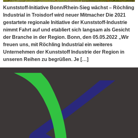
Kunststoff-Initiative Bonn/Rhein-Sieg wächst – Röchling
Industrial in Troisdorf wird neuer Mitmacher Die 2021
gestartete regionale Initiative der Kunststoff-Industrie
nimmt Fahrt auf und etabliert sich langsam als Gesicht
der Branche in der Region. Bonn, den 05.05.2022 „Wir
freuen uns, mit Röchling Industrial ein weiteres
Unternehmen der Kunststoff Industrie der Region in
unseren Reihen zu begrüßen. Je […]