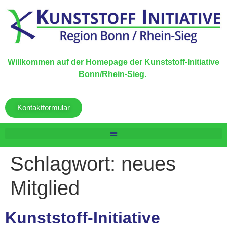
Willkommen auf der Homepage der Kunststoff-Initiative
Bonn/Rhein-Sieg.
Kontaktformular
Schlagwort:
neues
Mitglied
Kunststoff-Initiative