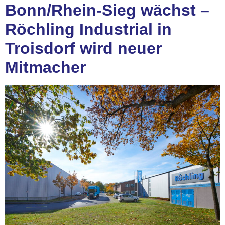
Bonn/Rhein-Sieg wächst –
Röchling Industrial in
Troisdorf wird neuer
Mitmacher