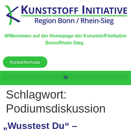
Willkommen auf der Homepage der Kunststoff-Initiative
Bonn/Rhein-Sieg.
Kontaktformular
Schlagwort:
Podiumsdiskussion
„Wusstest Du“ –