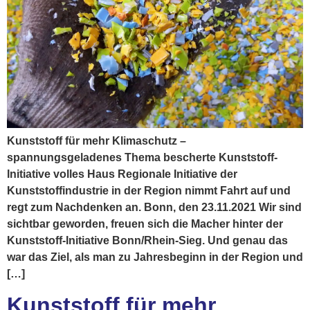
Kunststoff für mehr Klimaschutz –
spannungsgeladenes Thema bescherte Kunststoff-
Initiative volles Haus Regionale Initiative der
Kunststoffindustrie in der Region nimmt Fahrt auf und
regt zum Nachdenken an. Bonn, den 23.11.2021 Wir sind
sichtbar geworden, freuen sich die Macher hinter der
Kunststoff-Initiative Bonn/Rhein-Sieg. Und genau das
war das Ziel, als man zu Jahresbeginn in der Region und
[…]
Kunststoff für mehr