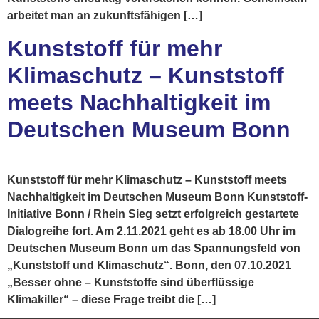
arbeitet man an zukunftsfähigen […]
Kunststoff für mehr
Klimaschutz – Kunststoff
meets Nachhaltigkeit im
Deutschen Museum Bonn
Kunststoff für mehr Klimaschutz – Kunststoff meets
Nachhaltigkeit im Deutschen Museum Bonn Kunststoff-
Initiative Bonn / Rhein Sieg setzt erfolgreich gestartete
Dialogreihe fort. Am 2.11.2021 geht es ab 18.00 Uhr im
Deutschen Museum Bonn um das Spannungsfeld von
„Kunststoff und Klimaschutz“. Bonn, den 07.10.2021
„Besser ohne – Kunststoffe sind überflüssige
Klimakiller“ – diese Frage treibt die […]