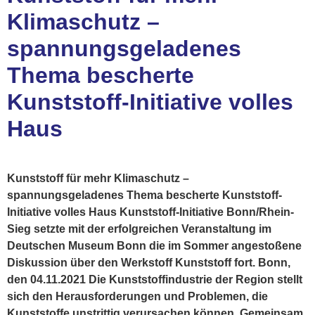
Klimaschutz –
spannungsgeladenes
Thema bescherte
Kunststoff-Initiative volles
Haus
Kunststoff für mehr Klimaschutz –
spannungsgeladenes Thema bescherte Kunststoff-
Initiative volles Haus Kunststoff-Initiative Bonn/Rhein-
Sieg setzte mit der erfolgreichen Veranstaltung im
Deutschen Museum Bonn die im Sommer angestoßene
Diskussion über den Werkstoff Kunststoff fort. Bonn,
den 04.11.2021 Die Kunststoffindustrie der Region stellt
sich den Herausforderungen und Problemen, die
Kunststoffe unstrittig verursachen können. Gemeinsam