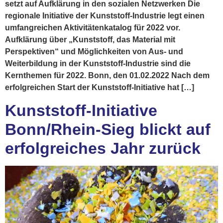
setzt auf Aufklärung in den sozialen Netzwerken Die
regionale Initiative der Kunststoff-Industrie legt einen
umfangreichen Aktivitätenkatalog für 2022 vor.
Aufklärung über „Kunststoff, das Material mit
Perspektiven“ und Möglichkeiten von Aus- und
Weiterbildung in der Kunststoff-Industrie sind die
Kernthemen für 2022. Bonn, den 01.02.2022 Nach dem
erfolgreichen Start der Kunststoff-Initiative hat […]
Kunststoff-Initiative
Bonn/Rhein-Sieg blickt auf
erfolgreiches Jahr zurück