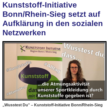
Kunststoff-Initiative
Bonn/Rhein-Sieg setzt auf
Aufklärung in den sozialen
Netzwerken
„Wusstest Du“ – Kunststoff-Initiative Bonn/Rhein-Sieg