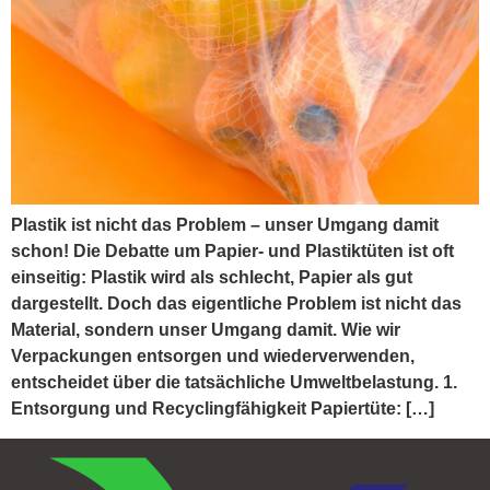
Plastik ist nicht das Problem – unser Umgang damit
schon! Die Debatte um Papier- und Plastiktüten ist oft
einseitig: Plastik wird als schlecht, Papier als gut
dargestellt. Doch das eigentliche Problem ist nicht das
Material, sondern unser Umgang damit. Wie wir
Verpackungen entsorgen und wiederverwenden,
entscheidet über die tatsächliche Umweltbelastung. 1.
Entsorgung und Recyclingfähigkeit Papiertüte: […]