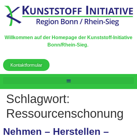
Willkommen auf der Homepage der Kunststoff-Initiative
Bonn/Rhein-Sieg.
Kontaktformular
Schlagwort:
Ressourcenschonung
Nehmen – Herstellen –