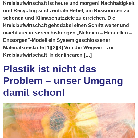
Kreislaufwirtschaft ist heute und morgen! Nachhaltigkeit
und Recycling sind zentrale Hebel, um Ressourcen zu
schonen und Klimaschutzziele zu erreichen. Die
Kreislaufwirtschaft geht dabei einen Schritt weiter und
macht aus unserem bisherigen „Nehmen – Herstellen –
Entsorgen“-Modell ein System geschlossener
Materialkreisläufe.[1][2][3] Von der Wegwerf- zur
Kreislaufwirtschaft In der linearen […]
Plastik ist nicht das
Problem – unser Umgang
damit schon!