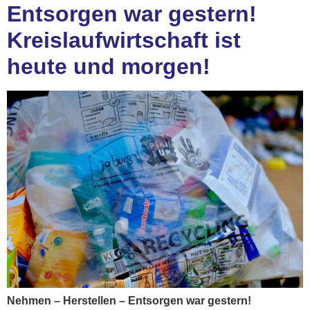
Entsorgen war gestern!
Kreislaufwirtschaft ist
heute und morgen!
Nehmen – Herstellen – Entsorgen war gestern!