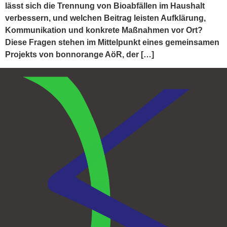
lässt sich die Trennung von Bioabfällen im Haushalt
verbessern, und welchen Beitrag leisten Aufklärung,
Kommunikation und konkrete Maßnahmen vor Ort?
Diese Fragen stehen im Mittelpunkt eines gemeinsamen
Projekts von bonnorange AöR, der […]