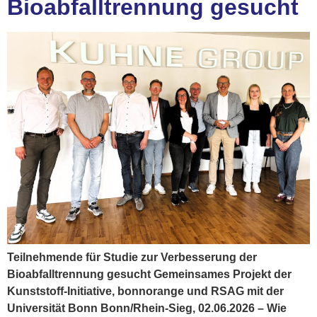
Bioabfalltrennung gesucht
Teilnehmende für Studie zur Verbesserung der
Bioabfalltrennung gesucht Gemeinsames Projekt der
Kunststoff-Initiative, bonnorange und RSAG mit der
Universität Bonn Bonn/Rhein-Sieg, 02.06.2026 – Wie