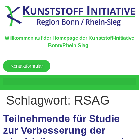
Willkommen auf der Homepage der Kunststoff-Initiative
Bonn/Rhein-Sieg.
Kontaktformular
Schlagwort:
RSAG
Teilnehmende für Studie
zur Verbesserung der