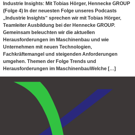
Industrie Insights: Mit Tobias Hörger, Hennecke GROUP
(Folge 4) In der neuesten Folge unseres Podcasts
„Industrie Insights“ sprechen wir mit Tobias Hörger,
Teamleiter Ausbildung bei der Hennecke GROUP.
Gemeinsam beleuchten wir die aktuellen
Herausforderungen im Maschinenbau und wie
Unternehmen mit neuen Technologien,
Fachkräftemangel und steigenden Anforderungen
umgehen. Themen der Folge Trends und
Herausforderungen im MaschinenbauWelche […]