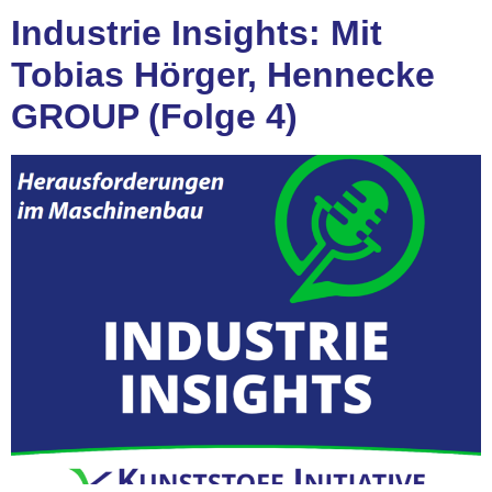
Industrie Insights: Mit
Tobias Hörger, Hennecke
GROUP (Folge 4)