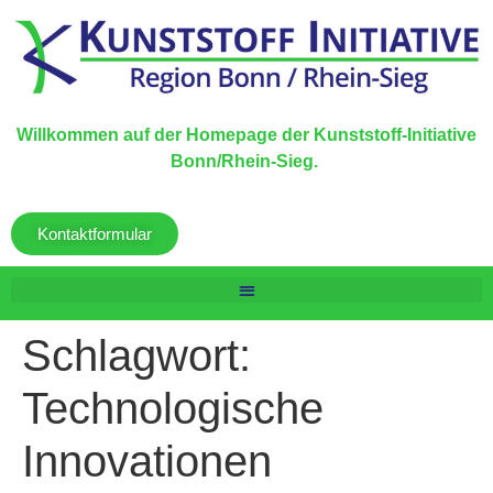
Willkommen auf der Homepage der Kunststoff-Initiative
Bonn/Rhein-Sieg.
Kontaktformular
Schlagwort:
Technologische
Innovationen