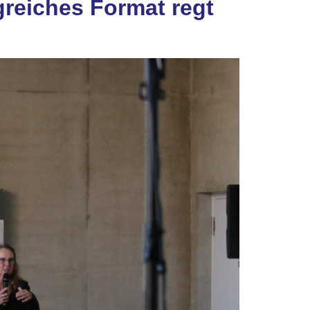
greiches Format regt