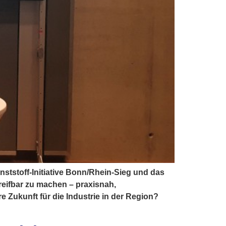
nststoff-Initiative Bonn/Rhein-Sieg und das
eifbar zu machen – praxisnah,
e Zukunft für die Industrie in der Region?