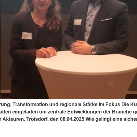
erung, Transformation und regionale Stärke im Fokus Die Ku
tten eingeladen um zentrale Entwicklungen der Branche gr
 Akteuren. Troisdorf, den 08.04.2025 Wie gelingt eine sicher