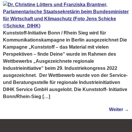
Kunststoff-Initiative Bonn / Rhein Sieg wird für
Kommunikationskampagne in Berlin ausgezeichnet Die
Kampagne „Kunststoff – das Material mit vielen
Perspektiven – finde Deine“ wurde im Rahmen des
Wettbewerbs „Ausgezeichnete regionale
Industrieinitiative“ beim 29. Industriekongress 2022
ausgezeichnet. Der Wettbewerb wurde von der Service-
und Beratungsstelle für regionale Industrieinitiativen
DIHK Service GmbH ausgelobt. Die Kunststoff- Initiative
Bonn/Rhein-Sieg […]
Weiter
→