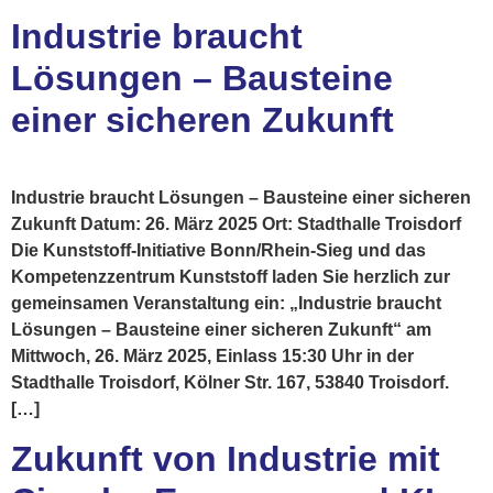
Industrie braucht
Lösungen – Bausteine
einer sicheren Zukunft
Industrie braucht Lösungen – Bausteine einer sicheren
Zukunft Datum: 26. März 2025 Ort: Stadthalle Troisdorf
Die Kunststoff-Initiative Bonn/Rhein-Sieg und das
Kompetenzzentrum Kunststoff laden Sie herzlich zur
gemeinsamen Veranstaltung ein: „Industrie braucht
Lösungen – Bausteine einer sicheren Zukunft“ am
Mittwoch, 26. März 2025, Einlass 15:30 Uhr in der
Stadthalle Troisdorf, Kölner Str. 167, 53840 Troisdorf.
[…]
Zukunft von Industrie mit