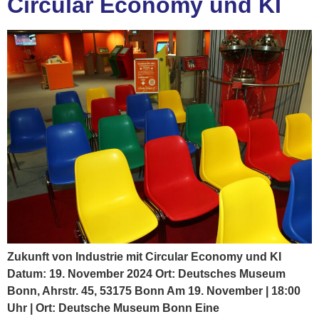
Circular Economy und KI
Zukunft von Industrie mit Circular Economy und KI
Datum: 19. November 2024 Ort: Deutsches Museum
Bonn, Ahrstr. 45, 53175 Bonn Am 19. November | 18:00
Uhr | Ort: Deutsche Museum Bonn Eine