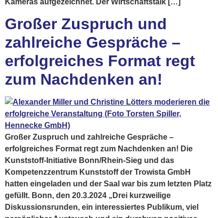
Kameras aufgezeichnet. Der Wirtschaftstalk […]
Großer Zuspruch und
zahlreiche Gespräche –
erfolgreiches Format regt
zum Nachdenken an!
Großer Zuspruch und zahlreiche Gespräche –
erfolgreiches Format regt zum Nachdenken an! Die
Kunststoff-Initiative Bonn/Rhein-Sieg und das
Kompetenzzentrum Kunststoff der Trowista GmbH
hatten eingeladen und der Saal war bis zum letzten Platz
gefüllt. Bonn, den 20.3.2024 „Drei kurzweilige
Diskussionsrunden, ein interessiertes Publikum, viel