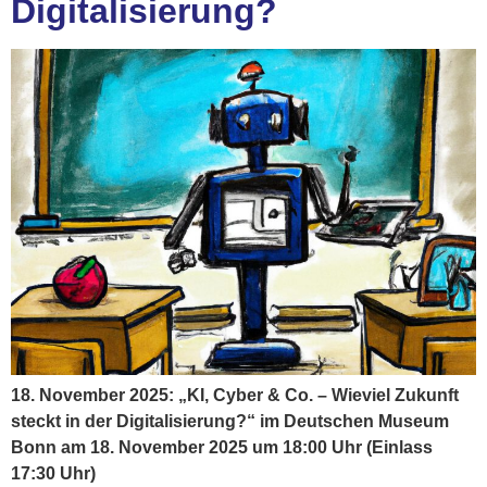
Digitalisierung?
18. November 2025: „KI, Cyber & Co. – Wieviel Zukunft
steckt in der Digitalisierung?“ im Deutschen Museum
Bonn am 18. November 2025 um 18:00 Uhr (Einlass
17:30 Uhr)