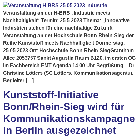
Veranstaltung an der H-BRS „Industrie meets
Nachhaltigkeit“ Termin: 25.5.2023 Thema: „Innovative
Industrien stehen für eine nachhaltige Zukunft“
Veranstaltung an der Hochschule Bonn-Rhein-Sieg der
Reihe Kunststoff meets Nachhaltigkeit Donnerstag,
25.05.2023 Ort: Hochschule Bonn-Rhein-SiegGrantham-
Allee 2053757 Sankt Augustin Raum B120. im ersten OG
im Fachbereich EMT Agenda 14.00 Uhr Begrüßung – Dr.
Christine Lötters (SC Lötters, Kommunikationsagentur,
Begleiter […]
Kunststoff-Initiative
Bonn/Rhein-Sieg wird für
Kommunikationskampagne
in Berlin ausgezeichnet