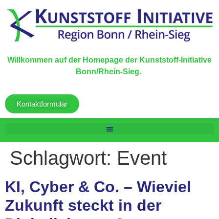
Willkommen auf der Homepage der Kunststoff-Initiative
Bonn/Rhein-Sieg.
Kontaktformular
Schlagwort:
Event
KI, Cyber & Co. – Wieviel
Zukunft steckt in der