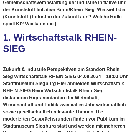
Gemeinschaftsveranstaltung der Industrie Initiative und
der Kunststoff-Initiative Bonn/Rhein-Sieg. Wie sieht die
(Kunststoff-) Industrie der Zukunft aus? Welche Rolle
spielt KI? Wie kann die […]
1. Wirtschaftstalk RHEIN-
SIEG
Zukunft & Industrie Perspektiven am Standort Rhein-
Sieg Wirtschaftstalk RHEIN-SIEG 04.09.2024 – 19:00 Uhr,
Stadtmuseum Siegburg Hier anmelden Wirtschaftstalk
RHEIN-SIEG Beim Wirtschaftstalk Rhein-Sieg
diskutieren Repräsentanten der Wirtschaft,
Wissenschaft und Politik zweimal im Jahr wirtschaftlich
sowie gesellschaftlich relevante Themen. Die
moderierten Gesprächsrunden finden vor Publikum im
Stadtmuseum Siegburg statt und werden mit mehreren