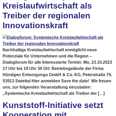
Kreislaufwirtschaft als
Treiber der regionalen
Innovationskraft
Nachhaltige Kreislaufwirtschaft ermöglicht neue
Potenziale für Unternehmen und die Region –
Dialogforum für alle Interessierte Termin: Mo, 23.10.2023
17 Uhr bis 19 Uhr 30 Ort: Betriebsgelände der Firma
Hündgen Entsorgungs GmbH & Co. KG, Peterstraße 70,
53913 Swisttal Hier anmelden Save the date! Wir freuen
uns, zur folgenden Veranstaltung einzuladen:
„Systemische Kreislaufwirtschaft als Treiber der […]
Kunststoff-Initiative setzt
Kooperation mit