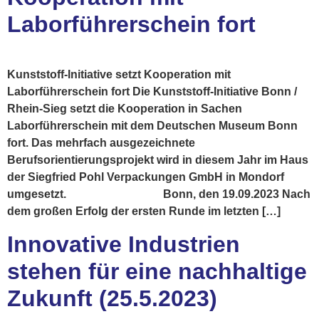
Laborführerschein fort
Kunststoff-Initiative setzt Kooperation mit
Laborführerschein fort Die Kunststoff-Initiative Bonn /
Rhein-Sieg setzt die Kooperation in Sachen
Laborführerschein mit dem Deutschen Museum Bonn
fort. Das mehrfach ausgezeichnete
Berufsorientierungsprojekt wird in diesem Jahr im Haus
der Siegfried Pohl Verpackungen GmbH in Mondorf
umgesetzt. Bonn, den 19.09.2023 Nach
dem großen Erfolg der ersten Runde im letzten […]
Innovative Industrien
stehen für eine nachhaltige
Zukunft (25.5.2023)