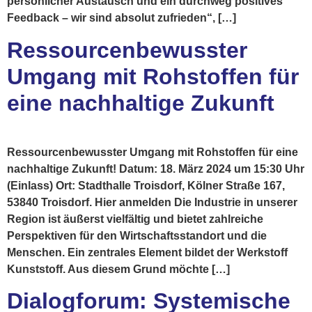
persönlicher Austausch und ein durchweg positives
Feedback – wir sind absolut zufrieden“, […]
Ressourcenbewusster
Umgang mit Rohstoffen für
eine nachhaltige Zukunft
Ressourcenbewusster Umgang mit Rohstoffen für eine
nachhaltige Zukunft! Datum: 18. März 2024 um 15:30 Uhr
(Einlass) Ort: Stadthalle Troisdorf, Kölner Straße 167,
53840 Troisdorf. Hier anmelden Die Industrie in unserer
Region ist äußerst vielfältig und bietet zahlreiche
Perspektiven für den Wirtschaftsstandort und die
Menschen. Ein zentrales Element bildet der Werkstoff
Kunststoff. Aus diesem Grund möchte […]
Dialogforum: Systemische