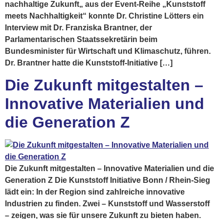
nachhaltige Zukunft„ aus der Event-Reihe „Kunststoff
meets Nachhaltigkeit“ konnte Dr. Christine Lötters ein
Interview mit Dr. Franziska Brantner, der
Parlamentarischen Staatssekretärin beim
Bundesminister für Wirtschaft und Klimaschutz, führen.
Dr. Brantner hatte die Kunststoff-Initiative […]
Die Zukunft mitgestalten –
Innovative Materialien und
die Generation Z
Die Zukunft mitgestalten – Innovative Materialien und die
Generation Z Die Kunststoff Initiative Bonn / Rhein-Sieg
lädt ein: In der Region sind zahlreiche innovative
Industrien zu finden. Zwei – Kunststoff und Wasserstoff
– zeigen, was sie für unsere Zukunft zu bieten haben.