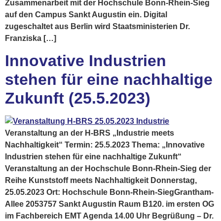
Zusammenarbeit mit der Hochschule Bonn-Rhein-Sieg
auf den Campus Sankt Augustin ein. Digital
zugeschaltet aus Berlin wird Staatsministerien Dr.
Franziska […]
Innovative Industrien
stehen für eine nachhaltige
Zukunft (25.5.2023)
Veranstaltung an der H-BRS „Industrie meets
Nachhaltigkeit“ Termin: 25.5.2023 Thema: „Innovative
Industrien stehen für eine nachhaltige Zukunft“
Veranstaltung an der Hochschule Bonn-Rhein-Sieg der
Reihe Kunststoff meets Nachhaltigkeit Donnerstag,
25.05.2023 Ort: Hochschule Bonn-Rhein-SiegGrantham-
Allee 2053757 Sankt Augustin Raum B120. im ersten OG
im Fachbereich EMT Agenda 14.00 Uhr Begrüßung – Dr.