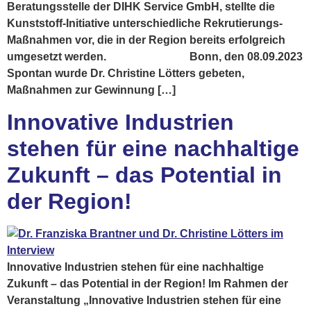
Beratungsstelle der DIHK Service GmbH, stellte die
Kunststoff-Initiative unterschiedliche Rekrutierungs-
Maßnahmen vor, die in der Region bereits erfolgreich
umgesetzt werden. Bonn, den 08.09.2023
Spontan wurde Dr. Christine Lötters gebeten,
Maßnahmen zur Gewinnung […]
Innovative Industrien
stehen für eine nachhaltige
Zukunft – das Potential in
der Region!
Innovative Industrien stehen für eine nachhaltige
Zukunft – das Potential in der Region! Im Rahmen der
Veranstaltung „Innovative Industrien stehen für eine