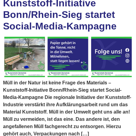
Kunststoff-Initiative
Bonn/Rhein-Sieg startet
Social-Media-Kampagne
Müll in der Natur ist keine Frage des Materials –
Kunststoff-Initiative Bonn/Rhein-Sieg startet Social-
Media-Kampagne Die regionale Initiative der Kunststoff-
Industrie verstärkt ihre Aufklärungsarbeit rund um das
Material Kunststoff. Müll in der Umwelt geht uns alle an!
Müll zu vermeiden, ist das eine. Das andere ist, den
angefallenen Müll fachgerecht zu entsorgen. Hierzu
gehört auch, Verpackungen nach […]