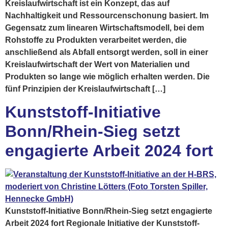
Kreislaufwirtschaft ist ein Konzept, das auf
Nachhaltigkeit und Ressourcenschonung basiert. Im
Gegensatz zum linearen Wirtschaftsmodell, bei dem
Rohstoffe zu Produkten verarbeitet werden, die
anschließend als Abfall entsorgt werden, soll in einer
Kreislaufwirtschaft der Wert von Materialien und
Produkten so lange wie möglich erhalten werden. Die
fünf Prinzipien der Kreislaufwirtschaft […]
Kunststoff-Initiative
Bonn/Rhein-Sieg setzt
engagierte Arbeit 2024 fort
Kunststoff-Initiative Bonn/Rhein-Sieg setzt engagierte
Arbeit 2024 fort Regionale Initiative der Kunststoff-