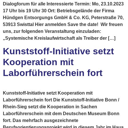
Dialogforum für alle Interessierte Termin: Mo, 23.10.2023
17 Uhr bis 19 Uhr 30 Ort: Betriebsgelände der Firma
Hündgen Entsorgungs GmbH & Co. KG, Peterstraße 70,
53913 Swisttal Hier anmelden Save the date! Wir freuen
uns, zur folgenden Veranstaltung einzuladen:
„Systemische Kreislaufwirtschaft als Treiber der […]
Kunststoff-Initiative setzt
Kooperation mit
Laborführerschein fort
Kunststoff-Initiative setzt Kooperation mit
Laborführerschein fort Die Kunststoff-Initiative Bonn /
Rhein-Sieg setzt die Kooperation in Sachen
Laborführerschein mit dem Deutschen Museum Bonn
fort. Das mehrfach ausgezeichnete
Berufsorientierungsprojekt wird in diesem Jahr im Haus