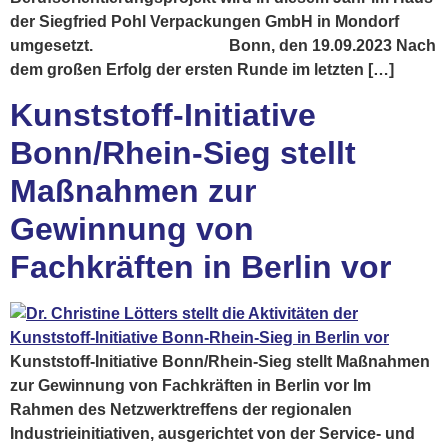
der Siegfried Pohl Verpackungen GmbH in Mondorf
umgesetzt. Bonn, den 19.09.2023 Nach
dem großen Erfolg der ersten Runde im letzten […]
Kunststoff-Initiative
Bonn/Rhein-Sieg stellt
Maßnahmen zur
Gewinnung von
Fachkräften in Berlin vor
Kunststoff-Initiative Bonn/Rhein-Sieg stellt Maßnahmen
zur Gewinnung von Fachkräften in Berlin vor Im
Rahmen des Netzwerktreffens der regionalen
Industrieinitiativen, ausgerichtet von der Service- und