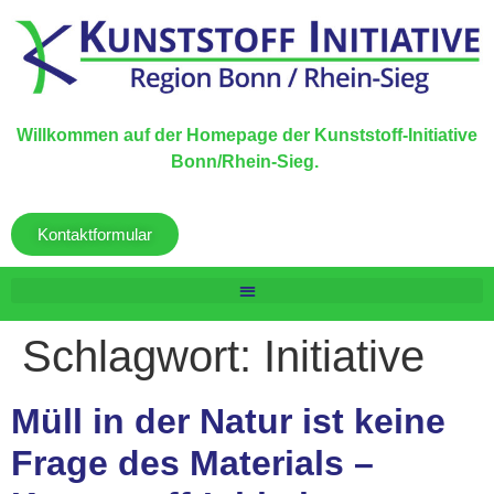
Willkommen auf der Homepage der Kunststoff-Initiative
Bonn/Rhein-Sieg.
Kontaktformular
Schlagwort:
Initiative
Müll in der Natur ist keine
Frage des Materials –