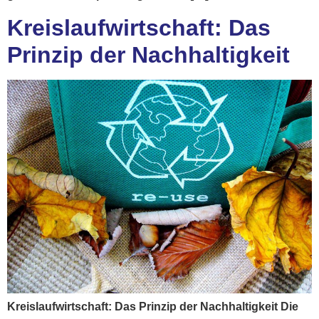
Kreislaufwirtschaft: Das
Prinzip der Nachhaltigkeit
Kreislaufwirtschaft: Das Prinzip der Nachhaltigkeit Die