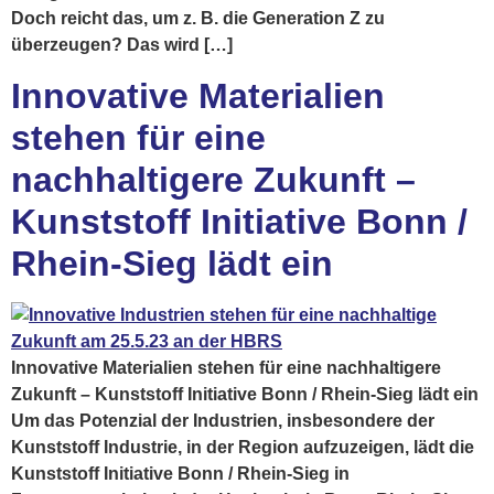
Doch reicht das, um z. B. die Generation Z zu
überzeugen? Das wird […]
Innovative Materialien
stehen für eine
nachhaltigere Zukunft –
Kunststoff Initiative Bonn /
Rhein-Sieg lädt ein
Innovative Materialien stehen für eine nachhaltigere
Zukunft – Kunststoff Initiative Bonn / Rhein-Sieg lädt ein
Um das Potenzial der Industrien, insbesondere der
Kunststoff Industrie, in der Region aufzuzeigen, lädt die
Kunststoff Initiative Bonn / Rhein-Sieg in