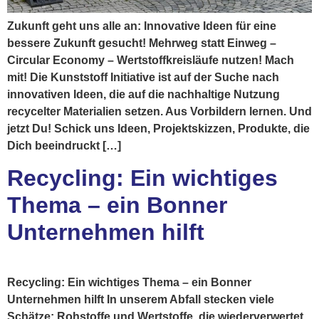
Zukunft geht uns alle an: Innovative Ideen für eine
bessere Zukunft gesucht! Mehrweg statt Einweg –
Circular Economy – Wertstoffkreisläufe nutzen! Mach
mit! Die Kunststoff Initiative ist auf der Suche nach
innovativen Ideen, die auf die nachhaltige Nutzung
recycelter Materialien setzen. Aus Vorbildern lernen. Und
jetzt Du! Schick uns Ideen, Projektskizzen, Produkte, die
Dich beeindruckt […]
Recycling: Ein wichtiges
Thema – ein Bonner
Unternehmen hilft
Recycling: Ein wichtiges Thema – ein Bonner
Unternehmen hilft In unserem Abfall stecken viele
Schätze: Rohstoffe und Wertstoffe, die wiederverwertet