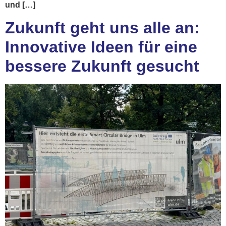
und […]
Zukunft geht uns alle an:
Innovative Ideen für eine
bessere Zukunft gesucht