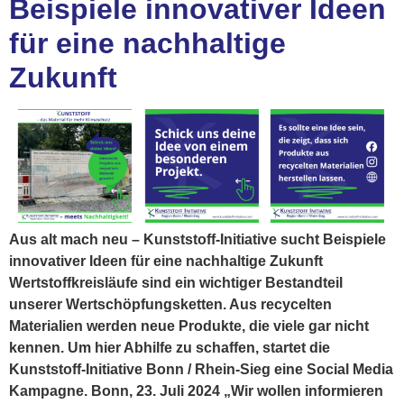
Beispiele innovativer Ideen
für eine nachhaltige
Zukunft
Aus alt mach neu – Kunststoff-Initiative sucht Beispiele
innovativer Ideen für eine nachhaltige Zukunft
Wertstoffkreisläufe sind ein wichtiger Bestandteil
unserer Wertschöpfungsketten. Aus recycelten
Materialien werden neue Produkte, die viele gar nicht
kennen. Um hier Abhilfe zu schaffen, startet die
Kunststoff-Initiative Bonn / Rhein-Sieg eine Social Media
Kampagne. Bonn, 23. Juli 2024 „Wir wollen informieren