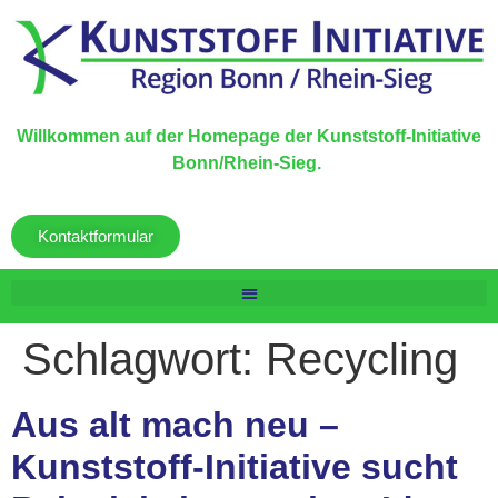
Willkommen auf der Homepage der Kunststoff-Initiative
Bonn/Rhein-Sieg.
Kontaktformular
Schlagwort:
Recycling
Aus alt mach neu –
Kunststoff-Initiative sucht