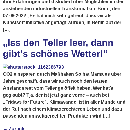
ihre Erfahrungen und diskutiert über Möglichkeiten der
anstehenden industriellen Transformation. Bonn, den
07.09.2022 „Es hat mich sehr gefreut, dass wir als
Kunstsoff Initiative angefragt wurden, in Berlin auf der
[…]
„Iss den Teller leer, dann
gibt’s schönes Wetter!“
CO2 einsparen durch Maßhalten So hat Mama es über
Jahre geschafft, dass wir auch noch den letzten
Anstandsrest vom Teller gelöffelt haben. Wer hat’s
geglaubt? Tja, der ist jetzt ganz vorne – auch bei
„Fridays for Future“. Klimawandel ist in aller Munde und
der Ruf nach einem klimagerechteren Leben und dazu
passenden umweltgerechten Produkten wird […]
←
Zurück