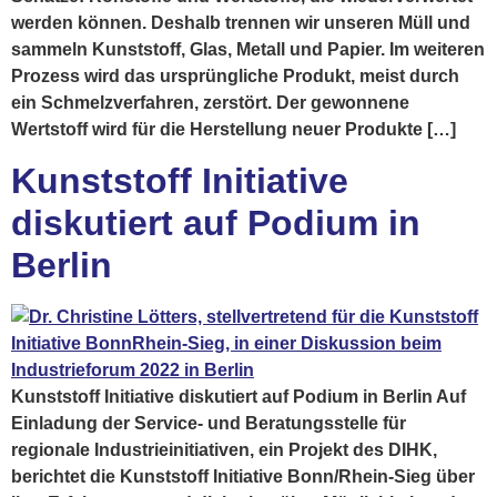
werden können. Deshalb trennen wir unseren Müll und
sammeln Kunststoff, Glas, Metall und Papier. Im weiteren
Prozess wird das ursprüngliche Produkt, meist durch
ein Schmelzverfahren, zerstört. Der gewonnene
Wertstoff wird für die Herstellung neuer Produkte […]
Kunststoff Initiative
diskutiert auf Podium in
Berlin
Kunststoff Initiative diskutiert auf Podium in Berlin Auf
Einladung der Service- und Beratungsstelle für
regionale Industrieinitiativen, ein Projekt des DIHK,
berichtet die Kunststoff Initiative Bonn/Rhein-Sieg über