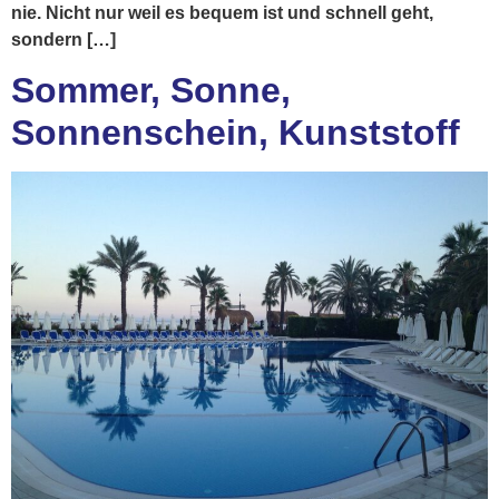
nie. Nicht nur weil es bequem ist und schnell geht,
sondern […]
Sommer, Sonne,
Sonnenschein, Kunststoff