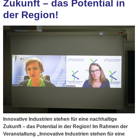
Zukunft – das Potential in
der Region!
Innovative Industrien stehen für eine nachhaltige
Zukunft – das Potential in der Region! Im Rahmen der
Veranstaltung „Innovative Industrien stehen für eine