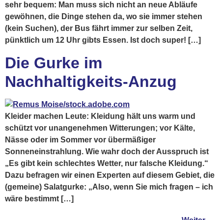
sehr bequem: Man muss sich nicht an neue Abläufe
gewöhnen, die Dinge stehen da, wo sie immer stehen
(kein Suchen), der Bus fährt immer zur selben Zeit,
pünktlich um 12 Uhr gibts Essen. Ist doch super! […]
Die Gurke im
Nachhaltigkeits-Anzug
Kleider machen Leute: Kleidung hält uns warm und
schützt vor unangenehmen Witterungen; vor Kälte,
Nässe oder im Sommer vor übermäßiger
Sonneneinstrahlung. Wie wahr doch der Ausspruch ist
„Es gibt kein schlechtes Wetter, nur falsche Kleidung.“
Dazu befragen wir einen Experten auf diesem Gebiet, die
(gemeine) Salatgurke: „Also, wenn Sie mich fragen – ich
wäre bestimmt […]