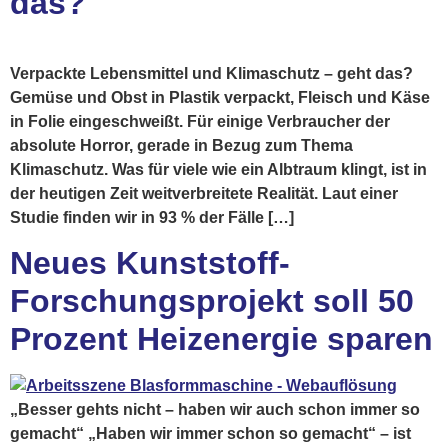
das?
Verpackte Lebensmittel und Klimaschutz – geht das?
Gemüse und Obst in Plastik verpackt, Fleisch und Käse
in Folie eingeschweißt. Für einige Verbraucher der
absolute Horror, gerade in Bezug zum Thema
Klimaschutz. Was für viele wie ein Albtraum klingt, ist in
der heutigen Zeit weitverbreitete Realität. Laut einer
Studie finden wir in 93 % der Fälle […]
Neues Kunststoff-
Forschungsprojekt soll 50
Prozent Heizenergie sparen
„Besser gehts nicht – haben wir auch schon immer so
gemacht“ „Haben wir immer schon so gemacht“ – ist