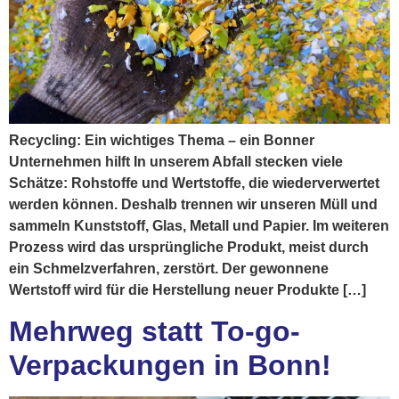
Recycling: Ein wichtiges Thema – ein Bonner
Unternehmen hilft In unserem Abfall stecken viele
Schätze: Rohstoffe und Wertstoffe, die wiederverwertet
werden können. Deshalb trennen wir unseren Müll und
sammeln Kunststoff, Glas, Metall und Papier. Im weiteren
Prozess wird das ursprüngliche Produkt, meist durch
ein Schmelzverfahren, zerstört. Der gewonnene
Wertstoff wird für die Herstellung neuer Produkte […]
Mehrweg statt To-go-
Verpackungen in Bonn!