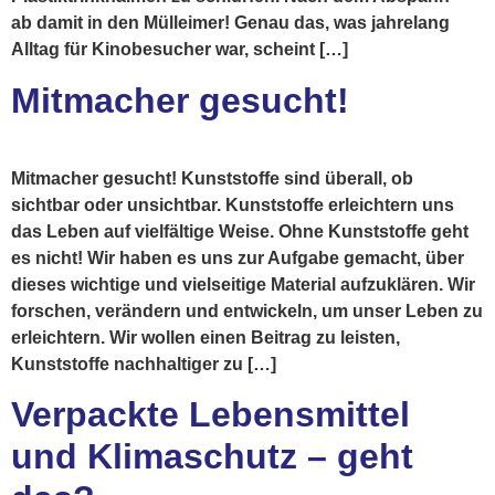
ab damit in den Mülleimer! Genau das, was jahrelang
Alltag für Kinobesucher war, scheint […]
Mitmacher gesucht!
Mitmacher gesucht! Kunststoffe sind überall, ob
sichtbar oder unsichtbar. Kunststoffe erleichtern uns
das Leben auf vielfältige Weise. Ohne Kunststoffe geht
es nicht! Wir haben es uns zur Aufgabe gemacht, über
dieses wichtige und vielseitige Material aufzuklären. Wir
forschen, verändern und entwickeln, um unser Leben zu
erleichtern. Wir wollen einen Beitrag zu leisten,
Kunststoffe nachhaltiger zu […]
Verpackte Lebensmittel
und Klimaschutz – geht