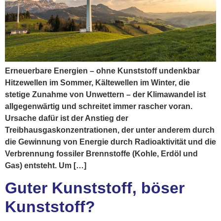
Erneuerbare Energien – ohne Kunststoff undenkbar
Hitzewellen im Sommer, Kältewellen im Winter, die
stetige Zunahme von Unwettern – der Klimawandel ist
allgegenwärtig und schreitet immer rascher voran.
Ursache dafür ist der Anstieg der
Treibhausgaskonzentrationen, der unter anderem durch
die Gewinnung von Energie durch Radioaktivität und die
Verbrennung fossiler Brennstoffe (Kohle, Erdöl und
Gas) entsteht. Um […]
Guter Kunststoff, böser
Kunststoff?