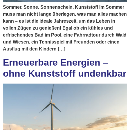
Sommer, Sonne, Sonnenschein, Kunststoff Im Sommer
muss man nicht lange überlegen, was man alles machen
kann – es ist die ideale Jahreszeit, um das Leben in
vollen Zügen zu genießen! Egal ob ein kühles und
erfrischendes Bad im Pool, eine Fahrradtour durch Wald
und Wiesen, ein Tennisspiel mit Freunden oder einen
Ausflug mit den Kindern […]
Erneuerbare Energien –
ohne Kunststoff undenkbar