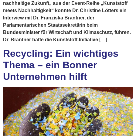
nachhaltige Zukunft„ aus der Event-Reihe „Kunststoff
meets Nachhaltigkeit“ konnte Dr. Christine Lötters ein
Interview mit Dr. Franziska Brantner, der
Parlamentarischen Staatssekretärin beim
Bundesminister für Wirtschaft und Klimaschutz, führen.
Dr. Brantner hatte die Kunststoff-Initiative […]
Recycling: Ein wichtiges
Thema – ein Bonner
Unternehmen hilft