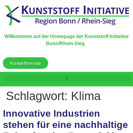
Willkommen auf der Homepage der Kunststoff-Initiative
Bonn/Rhein-Sieg.
Kontaktformular
Schlagwort:
Klima
Innovative Industrien
stehen für eine nachhaltige