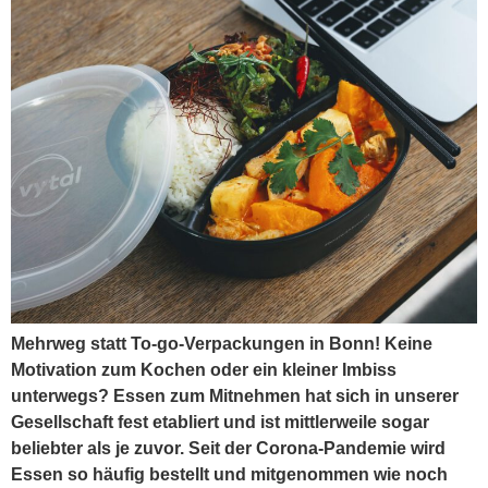
Mehrweg statt To-go-Verpackungen in Bonn! Keine
Motivation zum Kochen oder ein kleiner Imbiss
unterwegs? Essen zum Mitnehmen hat sich in unserer
Gesellschaft fest etabliert und ist mittlerweile sogar
beliebter als je zuvor. Seit der Corona-Pandemie wird
Essen so häufig bestellt und mitgenommen wie noch